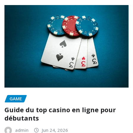
GAME
Guide du top casino en ligne pour
débutants
admin
Jun 24, 2026