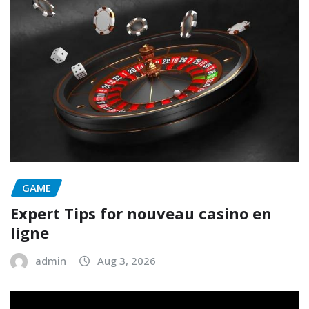
GAME
Expert Tips for nouveau casino en
ligne
admin
Aug 3, 2026