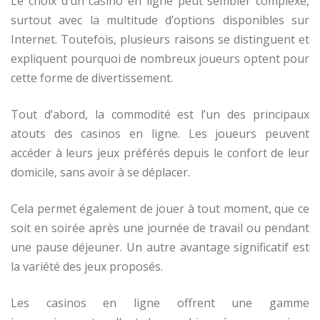
Le choix d’un casino en ligne peut sembler complexe,
surtout avec la multitude d’options disponibles sur
Internet. Toutefois, plusieurs raisons se distinguent et
expliquent pourquoi de nombreux joueurs optent pour
cette forme de divertissement.
Tout d’abord, la commodité est l’un des principaux
atouts des casinos en ligne. Les joueurs peuvent
accéder à leurs jeux préférés depuis le confort de leur
domicile, sans avoir à se déplacer.
Cela permet également de jouer à tout moment, que ce
soit en soirée après une journée de travail ou pendant
une pause déjeuner. Un autre avantage significatif est
la variété des jeux proposés.
Les casinos en ligne offrent une gamme