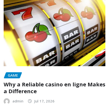
GAME
Why a Reliable casino en ligne Makes
a Difference
admin
Jul 17, 2026