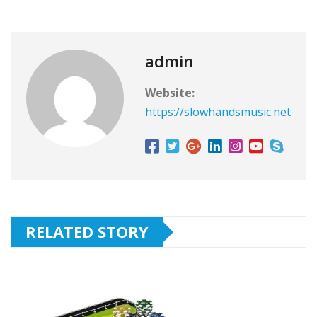
admin
Website:
https://slowhandsmusic.net
RELATED STORY