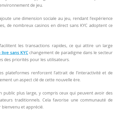
l’environnement de jeu.
 ajoute une dimension sociale au jeu, rendant l’expérience
ies, de nombreux casinos en direct sans KYC adoptent ce
ilitent les transactions rapides, ce qui attire un large
 live sans KYC
changement de paradigme dans le secteur
es des priorités pour les utilisateurs.
 plateformes renforcent l’attrait de l’interactivité et de
lement un aspect clé de cette nouvelle ère.
n public plus large, y compris ceux qui peuvent avoir des
érateurs traditionnels. Cela favorise une communauté de
r bienvenu et apprécié.