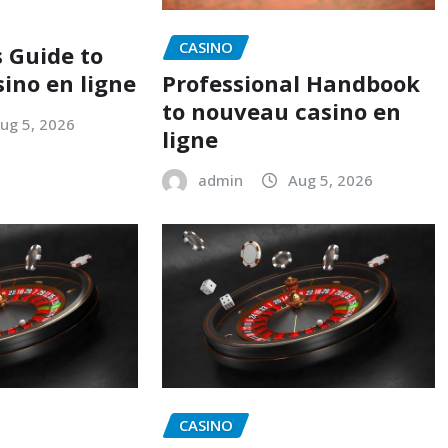
CASINO
s Guide to
ino en ligne
Professional Handbook
to nouveau casino en
ug 5, 2026
ligne
admin
Aug 5, 2026
CASINO