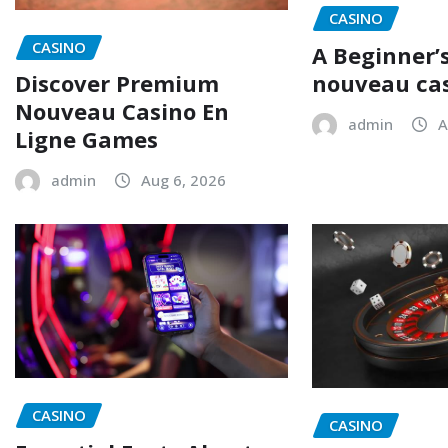
CASINO
CASINO
A Beginner’
nouveau cas
Discover Premium
Nouveau Casino En
admin
A
Ligne Games
admin
Aug 6, 2026
CASINO
CASINO