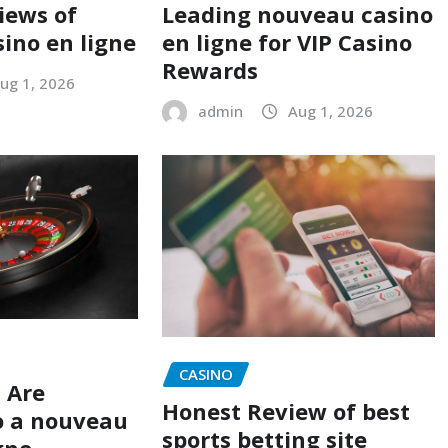
iews of
Leading nouveau casino
ino en ligne
en ligne for VIP Casino
Rewards
ug 1, 2026
admin
Aug 1, 2026
CASINO
 Are
Honest Review of best
o a nouveau
sports betting site