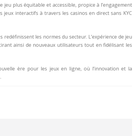
 jeu plus équitable et accessible, propice à l’engagement
es jeux interactifs à travers les casinos en direct sans KYC
rmes redéfinissent les normes du secteur. L’expérience de jeu
irant ainsi de nouveaux utilisateurs tout en fidélisant les
velle ère pour les jeux en ligne, où l’innovation et la
.