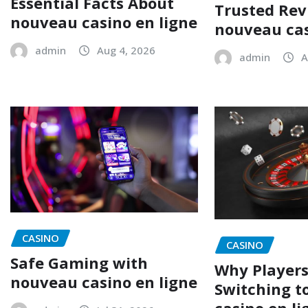
Essential Facts About
Trusted Rev
nouveau casino en ligne
nouveau cas
admin
Aug 4, 2026
admin
A
CASINO
CASINO
Safe Gaming with
Why Players
nouveau casino en ligne
Switching t