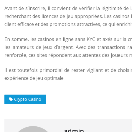
Avant de s’inscrire, il convient de vérifier la légitimité d
recherchant des licences de jeu appropriées. Les casinos b
client efficace et des promotions attractives, ce qui enrich
En somme, les casinos en ligne sans KYC et axés sur la
les amateurs de jeux d’argent. Avec des transactions ra
renforcée, ces sites répondent aux attentes des joueurs 
Il est toutefois primordial de rester vigilant et de cho
expérience de jeu optimale.
Crypto Casino
admin