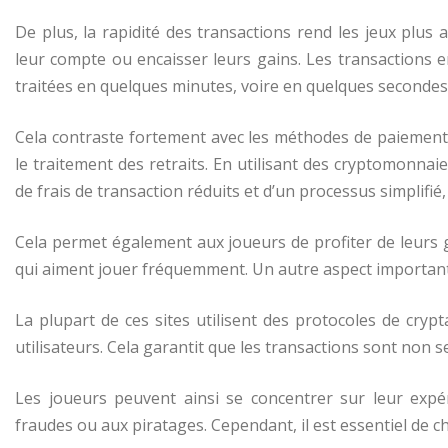
De plus, la rapidité des transactions rend les jeux plus
leur compte ou encaisser leurs gains. Les transactions
traitées en quelques minutes, voire en quelques secondes
Cela contraste fortement avec les méthodes de paiement 
le traitement des retraits. En utilisant des cryptomonnai
de frais de transaction réduits et d’un processus simplifié
Cela permet également aux joueurs de profiter de leurs 
qui aiment jouer fréquemment. Un autre aspect importan
La plupart de ces sites utilisent des protocoles de cry
utilisateurs. Cela garantit que les transactions sont non
Les joueurs peuvent ainsi se concentrer sur leur expé
fraudes ou aux piratages. Cependant, il est essentiel de ch