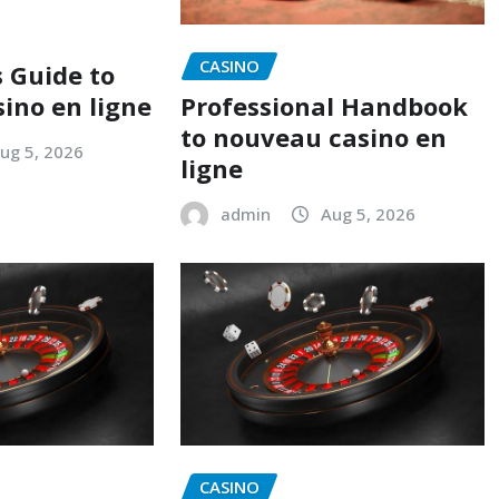
CASINO
s Guide to
ino en ligne
Professional Handbook
to nouveau casino en
ug 5, 2026
ligne
admin
Aug 5, 2026
CASINO