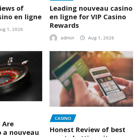
iews of
Leading nouveau casino
ino en ligne
en ligne for VIP Casino
Rewards
ug 1, 2026
admin
Aug 1, 2026
CASINO
 Are
Honest Review of best
o a nouveau