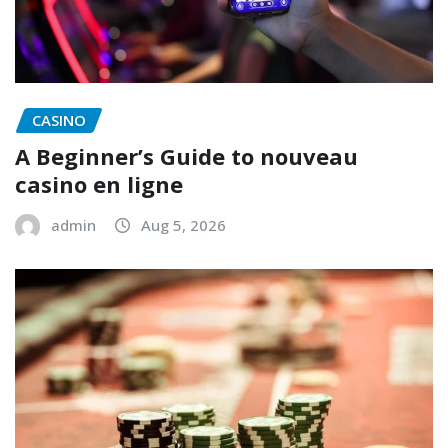
CASINO
A Beginner’s Guide to nouveau
casino en ligne
admin
Aug 5, 2026