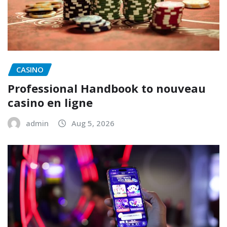
CASINO
Professional Handbook to nouveau
casino en ligne
admin
Aug 5, 2026