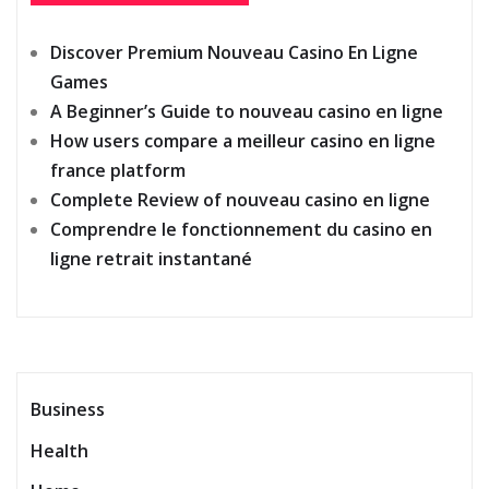
Discover Premium Nouveau Casino En Ligne
Games
A Beginner’s Guide to nouveau casino en ligne
How users compare a meilleur casino en ligne
france platform
Complete Review of nouveau casino en ligne
Comprendre le fonctionnement du casino en
ligne retrait instantané
Business
Health