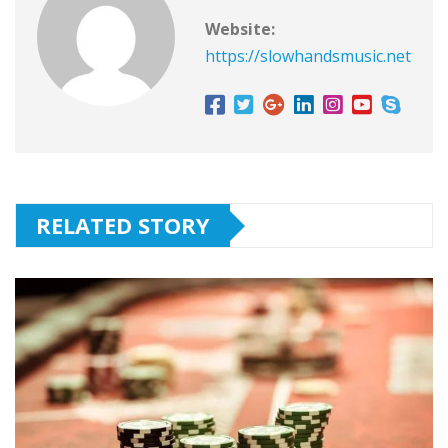
Website:
https://slowhandsmusic.net
RELATED STORY