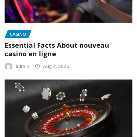
CASINO
Essential Facts About nouveau
casino en ligne
admin
Aug 4, 2026