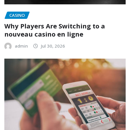
CASINO
Why Players Are Switching to a
nouveau casino en ligne
admin
Jul 30, 2026