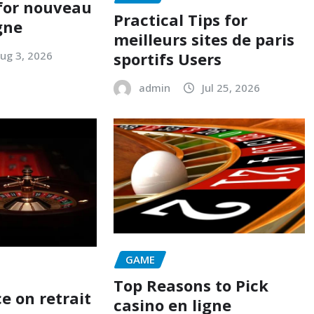
 for nouveau
Practical Tips for
gne
meilleurs sites de paris
ug 3, 2026
sportifs Users
admin
Jul 25, 2026
GAME
Top Reasons to Pick
e on retrait
casino en ligne