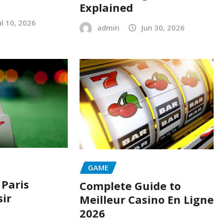
Explained
ul 10, 2026
admin
Jun 30, 2026
GAME
 Paris
Complete Guide to
sir
Meilleur Casino En Ligne
2026