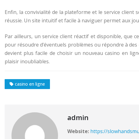
Enfin, la convivialité de la plateforme et le service clie
réussie. Un site intuitif et facile à naviguer permet aux j
Par ailleurs, un service client réactif et disponible, que 
pour résoudre d’éventuels problèmes ou répondre à des qu
devient plus facile de choisir un nouveau casino en li
plaisir inoubliables.
casino en ligne
admin
Website:
https://slowhandsmu