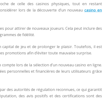
oche de celle des casinos physiques, tout en restant
considérer lors de la découverte d’un nouveau
casino en
es pour attirer de nouveaux joueurs. Cela peut inclure des
rammes de fidélité.
apital de jeu et de prolonger le plaisir. Toutefois, il est
 ces promotions afin d’éviter toute mauvaise surprise.
 compte lors de la sélection d’un nouveau casino en ligne.
ées personnelles et financières de leurs utilisateurs grâce
par des autorités de régulation reconnues, ce qui garantit
utation, des avis positifs et des certifications sont des