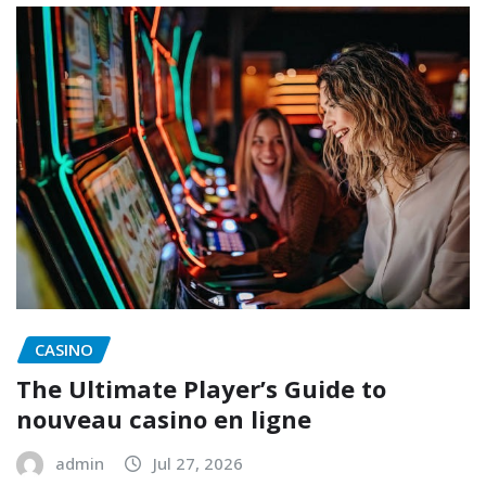
CASINO
The Ultimate Player’s Guide to
nouveau casino en ligne
admin
Jul 27, 2026