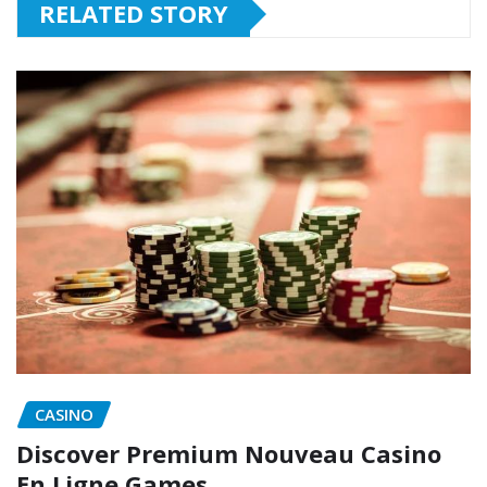
RELATED STORY
CASINO
Discover Premium Nouveau Casino
En Ligne Games