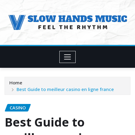
Skip
to
content
Home
Best Guide to meilleur casino en ligne france
CASINO
Best Guide to