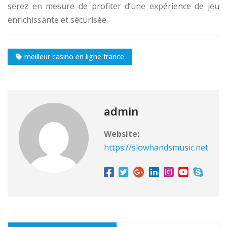
serez en mesure de profiter d’une expérience de jeu
enrichissante et sécurisée.
meilleur casino en ligne france
admin
Website:
https://slowhandsmusic.net