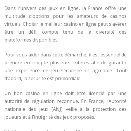
Dans l’univers des jeux en ligne, la France offre une
multitude d’options pour les amateurs de casinos
virtuels. Choisir le meilleur casino en ligne peut s’avérer
être un défi, compte tenu de la diversité des
plateformes disponibles.
Pour vous aider dans cette démarche, il est essentiel de
prendre en compte plusieurs critères afin de garantir
une expérience de jeu sécurisée et agréable. Tout
d’abord, la sécurité est primordiale.
Un bon casino en ligne doit être licencié par une
autorité de régulation reconnue. En France, l’Autorité
nationale des jeux (ANJ) veille à la protection des
joueurs et à l’intégrité des jeux proposés.