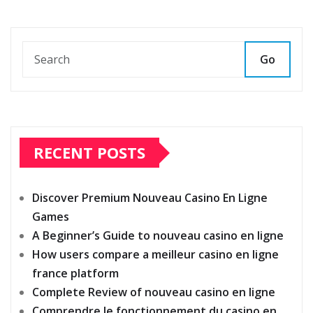
Go
RECENT POSTS
Discover Premium Nouveau Casino En Ligne
Games
A Beginner’s Guide to nouveau casino en ligne
How users compare a meilleur casino en ligne
france platform
Complete Review of nouveau casino en ligne
Comprendre le fonctionnement du casino en