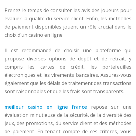
Prenez le temps de consulter les avis des joueurs pour
évaluer la qualité du service client. Enfin, les méthodes
de paiement disponibles jouent un rôle crucial dans le
choix d’un casino en ligne.
Il est recommandé de choisir une plateforme qui
propose diverses options de dépôt et de retrait, y
compris les cartes de crédit, les portefeuilles
électroniques et les virements bancaires. Assurez-vous
également que les délais de traitement des transactions
sont raisonnables et que les frais sont transparents.
meilleur casino en ligne france
repose sur une
évaluation minutieuse de la sécurité, de la diversité des
jeux, des promotions, du service client et des méthodes
de paiement. En tenant compte de ces critères, vous