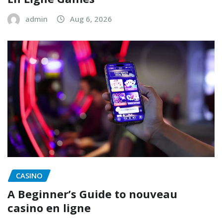
admin
Aug 6, 2026
CASINO
A Beginner’s Guide to nouveau
casino en ligne