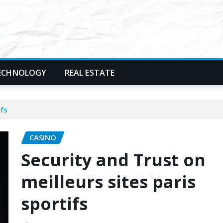
ECHNOLOGY
REAL ESTATE
ifs
CASINO
Security and Trust on
meilleurs sites paris
sportifs