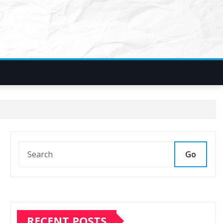
Go
RECENT POSTS