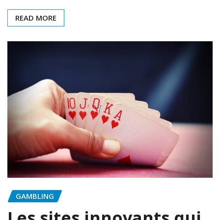
READ MORE
GAMBLING
Les sites innovants qui