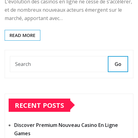
L’évolution des casinos en ligne ne cesse de s’accélérer,
et de nombreux nouveaux acteurs émergent sur le
marché, apportant avec…
READ MORE
Go
RECENT POSTS
Discover Premium Nouveau Casino En Ligne
Games