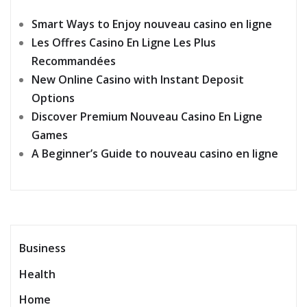
Smart Ways to Enjoy nouveau casino en ligne
Les Offres Casino En Ligne Les Plus
Recommandées
New Online Casino with Instant Deposit
Options
Discover Premium Nouveau Casino En Ligne
Games
A Beginner’s Guide to nouveau casino en ligne
Business
Health
Home