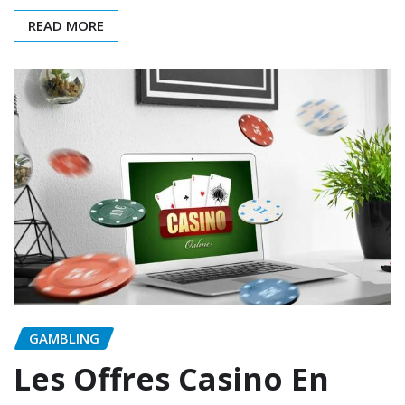
READ MORE
GAMBLING
Les Offres Casino En