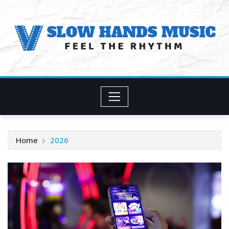
Skip
to
content
Home
2026