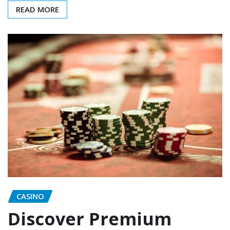
READ MORE
CASINO
Discover Premium