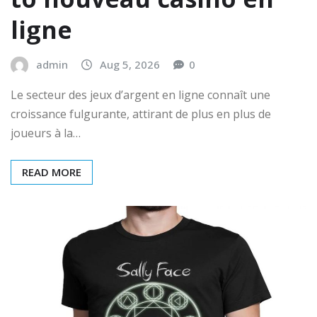
ligne
admin
Aug 5, 2026
0
Le secteur des jeux d’argent en ligne connaît une
croissance fulgurante, attirant de plus en plus de
joueurs à la…
READ MORE