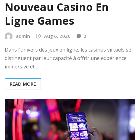
Nouveau Casino En
Ligne Games
admin
Aug 6, 2026
0
Dans l’univers des jeux en ligne, les casinos virtuels se
distinguent par leur capacité à offrir une expérience
immersive et…
READ MORE