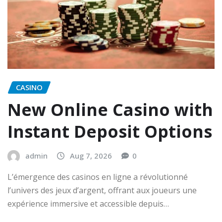
CASINO
New Online Casino with
Instant Deposit Options
admin
Aug 7, 2026
0
L’émergence des casinos en ligne a révolutionné
l’univers des jeux d’argent, offrant aux joueurs une
expérience immersive et accessible depuis…